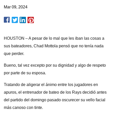
Mar 09, 2024
HOUSTON – A pesar de lo mal que les iban las cosas a
sus bateadores, Chad Mottola pensó que no tenía nada
que perder.
Bueno, tal vez excepto por su dignidad y algo de respeto
por parte de su esposa.
Tratando de aligerar el ánimo entre los jugadores en
apuros, el entrenador de bateo de los Rays decidió antes
del partido del domingo pasado oscurecer su vello facial
más canoso con tinte.