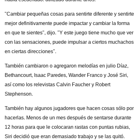
"Cambiar pequeñas cosas para sentirte diferente y sentirte
mejor definitivamente puede impactar y cambiar la forma
en que te sientes", dijo. "Y este juego tiene mucho que ver
con las sensaciones, puede impulsar a ciertos muchachos
en ciertas direcciones".
También cambiaron o agregaron melodías en julio Díaz,
Bethancourt, Isaac Paredes, Wander Franco y José Siri,
así como los relevistas Calvin Faucher y Robert
Stephenson.
También hay algunos jugadores que hacen cosas sólo por
hacerlas. Menos de un mes después de sentarse durante
12 horas para que le colocaran rastas con puntas rubias,
Siri decidió que eran demasiado trabajo y se las quitó.