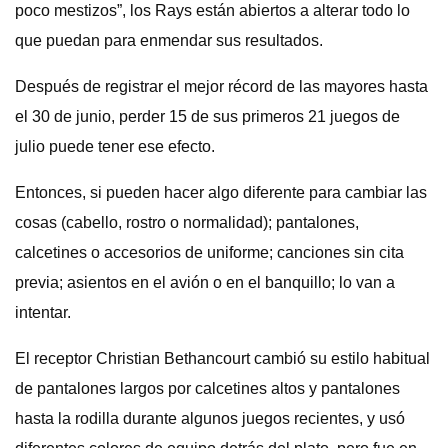
poco mestizos”, los Rays están abiertos a alterar todo lo
que puedan para enmendar sus resultados.
Después de registrar el mejor récord de las mayores hasta
el 30 de junio, perder 15 de sus primeros 21 juegos de
julio puede tener ese efecto.
Entonces, si pueden hacer algo diferente para cambiar las
cosas (cabello, rostro o normalidad); pantalones,
calcetines o accesorios de uniforme; canciones sin cita
previa; asientos en el avión o en el banquillo; lo van a
intentar.
El receptor Christian Bethancourt cambió su estilo habitual
de pantalones largos por calcetines altos y pantalones
hasta la rodilla durante algunos juegos recientes, y usó