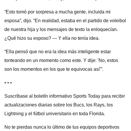
“Esto tomó por sorpresa a mucha gente, incluida mi
esposa”, dijo. “En realidad, estaba en el partido de voleibol
de nuestra hija y los mensajes de texto la enloquecían.
¿Qué hizo su esposo? — Y ella no tenía idea.
“Ella pensó que no era la idea más inteligente estar
tonteando en un momento como este. Y dije: 'No, estos
son los momentos en los que te equivocas así'”.
• • •
Suscríbase al boletín informativo Sports Today para recibir
actualizaciones diarias sobre los Bucs, los Rays, los
Lightning y el fútbol universitario en toda Florida.
No te pierdas nunca lo último de tus equipos deportivos