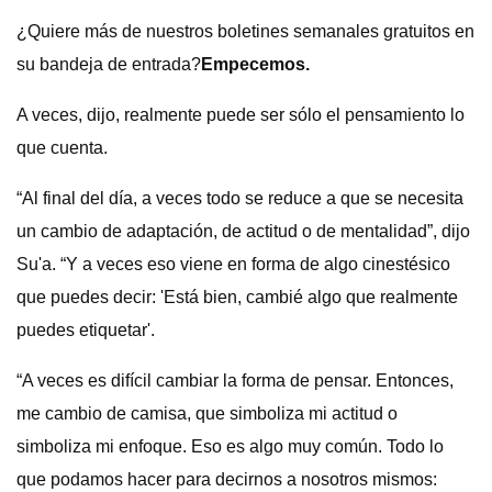
¿Quiere más de nuestros boletines semanales gratuitos en
su bandeja de entrada?
Empecemos.
A veces, dijo, realmente puede ser sólo el pensamiento lo
que cuenta.
“Al final del día, a veces todo se reduce a que se necesita
un cambio de adaptación, de actitud o de mentalidad”, dijo
Su'a. “Y a veces eso viene en forma de algo cinestésico
que puedes decir: 'Está bien, cambié algo que realmente
puedes etiquetar'.
“A veces es difícil cambiar la forma de pensar. Entonces,
me cambio de camisa, que simboliza mi actitud o
simboliza mi enfoque. Eso es algo muy común. Todo lo
que podamos hacer para decirnos a nosotros mismos: