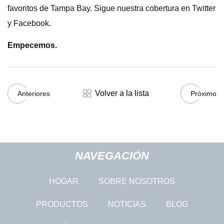
favoritos de Tampa Bay. Sigue nuestra cobertura en Twitter
y Facebook.
Empecemos.
Volver a la lista
Anteriores
Próximo
NAVEGACIÓN
HOGAR
SOBRE NOSOTROS
PRODUCTOS
NOTICIAS
BLOG