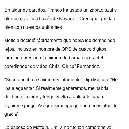
En algunos partidos, Franco ha usado un zapato azul y
otro rojo, y dijo a través de Navarro: "Creo que quedan
bien con nuestros uniformes".
Mottola decidió rápidamente que había ido demasiado
lejos, incluso en nombre de OPS de cuatro dígitos,
tomando prestada la mirada de barba oscura del
coordinador de video Chris “Chico” Fernández.
“Supe que iba a salir inmediatamente”, dijo Mottola. “No
iba a aguantar. Si realmente ganáramos, me habría
duchado, lavado y luego vuelto a aplicarlo para el
siguiente juego. Así que supongo que perdimos algo de
gracia”.
La esposa de Mottola, Emily, no fue tan comprensiva.