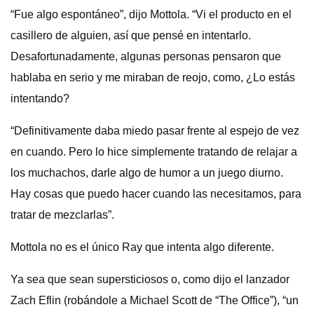
“Fue algo espontáneo”, dijo Mottola. “Vi el producto en el
casillero de alguien, así que pensé en intentarlo.
Desafortunadamente, algunas personas pensaron que
hablaba en serio y me miraban de reojo, como, ¿Lo estás
intentando?
“Definitivamente daba miedo pasar frente al espejo de vez
en cuando. Pero lo hice simplemente tratando de relajar a
los muchachos, darle algo de humor a un juego diurno.
Hay cosas que puedo hacer cuando las necesitamos, para
tratar de mezclarlas”.
Mottola no es el único Ray que intenta algo diferente.
Ya sea que sean supersticiosos o, como dijo el lanzador
Zach Eflin (robándole a Michael Scott de “The Office”), “un