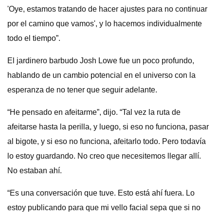
'Oye, estamos tratando de hacer ajustes para no continuar
por el camino que vamos', y lo hacemos individualmente
todo el tiempo”.
El jardinero barbudo Josh Lowe fue un poco profundo,
hablando de un cambio potencial en el universo con la
esperanza de no tener que seguir adelante.
“He pensado en afeitarme”, dijo. “Tal vez la ruta de
afeitarse hasta la perilla, y luego, si eso no funciona, pasar
al bigote, y si eso no funciona, afeitarlo todo. Pero todavía
lo estoy guardando. No creo que necesitemos llegar allí.
No estaban ahí.
“Es una conversación que tuve. Esto está ahí fuera. Lo
estoy publicando para que mi vello facial sepa que si no