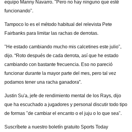
equipo Manny Navarro. "Pero no hay ninguno que esté
funcionando".
Tampoco lo es el método habitual del relevista Pete
Fairbanks para limitar las rachas de derrotas.
"He estado cambiando mucho mis calcetines este julio",
dijo. “Roto después de cada derrota, así que he estado
cambiando con bastante frecuencia. Eso no pareció
funcionar durante la mayor parte del mes, pero tal vez
podamos tener una racha ganadora”.
Justin Su'a, jefe de rendimiento mental de los Rays, dijo
que ha escuchado a jugadores y personal discutir todo tipo
de formas "de cambiar el encanto o el juju o lo que sea".
Suscríbete a nuestro boletín gratuito Sports Today