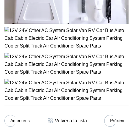
Volver a la lista
Anteriores
Próximo