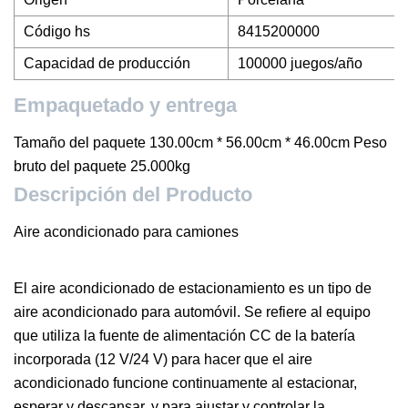
Código hs
8415200000
Capacidad de producción
100000 juegos/año
Empaquetado y entrega
Tamaño del paquete 130.00cm * 56.00cm * 46.00cm Peso
bruto del paquete 25.000kg
Descripción del Producto
Aire acondicionado para camiones
El aire acondicionado de estacionamiento es un tipo de
aire acondicionado para automóvil. Se refiere al equipo
que utiliza la fuente de alimentación CC de la batería
incorporada (12 V/24 V) para hacer que el aire
acondicionado funcione continuamente al estacionar,
esperar y descansar, y para ajustar y controlar la