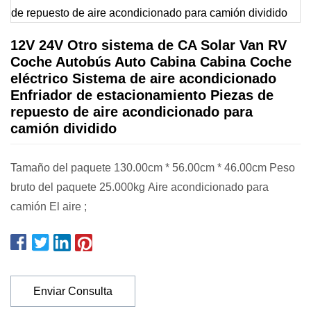
12V 24V Otro sistema de CA Solar Van RV
Coche Autobús Auto Cabina Cabina Coche
eléctrico Sistema de aire acondicionado
Enfriador de estacionamiento Piezas de
repuesto de aire acondicionado para
camión dividido
Tamaño del paquete 130.00cm * 56.00cm * 46.00cm Peso
bruto del paquete 25.000kg Aire acondicionado para
camión El aire ;
Enviar Consulta