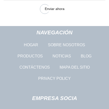
Enviar ahora
NAVEGACIÓN
HOGAR
SOBRE NOSOTROS
PRODUCTOS
NOTICIAS
BLOG
CONTÁCTENOS
MAPA DEL SITIO
PRIVACY POLICY
EMPRESA SOCIA