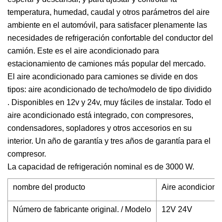
temperatura, humedad, caudal y otros parámetros del aire
ambiente en el automóvil, para satisfacer plenamente las
necesidades de refrigeración confortable del conductor del
camión. Este es el aire acondicionado para
estacionamiento de camiones más popular del mercado.
El aire acondicionado para camiones se divide en dos
tipos: aire acondicionado de techo/modelo de tipo dividido
. Disponibles en 12v y 24v, muy fáciles de instalar. Todo el
aire acondicionado está integrado, con compresores,
condensadores, sopladores y otros accesorios en su
interior. Un año de garantía y tres años de garantía para el
compresor.
La capacidad de refrigeración nominal es de 3000 W.
nombre del producto
Aire acondicion
Número de fabricante original. / Modelo
12V 24V