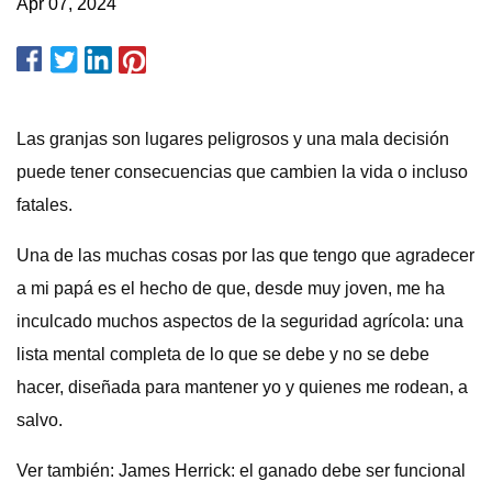
Apr 07, 2024
Las granjas son lugares peligrosos y una mala decisión
puede tener consecuencias que cambien la vida o incluso
fatales.
Una de las muchas cosas por las que tengo que agradecer
a mi papá es el hecho de que, desde muy joven, me ha
inculcado muchos aspectos de la seguridad agrícola: una
lista mental completa de lo que se debe y no se debe
hacer, diseñada para mantener yo y quienes me rodean, a
salvo.
Ver también: James Herrick: el ganado debe ser funcional