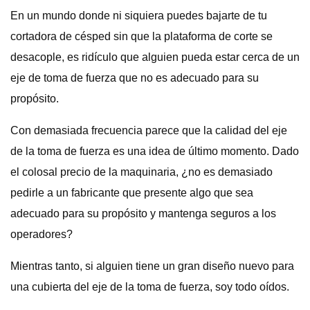
En un mundo donde ni siquiera puedes bajarte de tu
cortadora de césped sin que la plataforma de corte se
desacople, es ridículo que alguien pueda estar cerca de un
eje de toma de fuerza que no es adecuado para su
propósito.
Con demasiada frecuencia parece que la calidad del eje
de la toma de fuerza es una idea de último momento. Dado
el colosal precio de la maquinaria, ¿no es demasiado
pedirle a un fabricante que presente algo que sea
adecuado para su propósito y mantenga seguros a los
operadores?
Mientras tanto, si alguien tiene un gran diseño nuevo para
una cubierta del eje de la toma de fuerza, soy todo oídos.