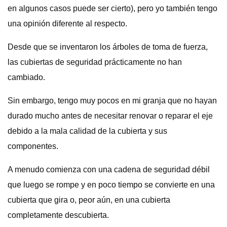
en algunos casos puede ser cierto), pero yo también tengo
una opinión diferente al respecto.
Desde que se inventaron los árboles de toma de fuerza,
las cubiertas de seguridad prácticamente no han
cambiado.
Sin embargo, tengo muy pocos en mi granja que no hayan
durado mucho antes de necesitar renovar o reparar el eje
debido a la mala calidad de la cubierta y sus
componentes.
A menudo comienza con una cadena de seguridad débil
que luego se rompe y en poco tiempo se convierte en una
cubierta que gira o, peor aún, en una cubierta
completamente descubierta.