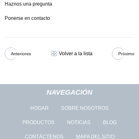
Haznos una pregunta
Ponerse en contacto
Volver a la lista
Anteriores
Próximo
NAVEGACIÓN
HOGAR
SOBRE NOSOTROS
PRODUCTOS
NOTICIAS
BLOG
CONTÁCTENOS
MAPA DEL SITIO