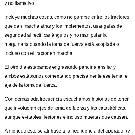
y no llamativo
Incluye muchas cosas, como no pararse entre los tractores
que dan marcha atrás y los implementos, usar gafas de
seguridad al rectificar ángulos y no manipular la
maquinaria cuando la toma de fuerza está acoplada o
incluso con el tractor en marcha.
El otro día estábamos engrasando para ir a ensilar y
ambos estábamos comentando precisamente ese tema: el
eje de la toma de fuerza.
Con demasiada frecuencia escuchamos historias de terror
que involucran ejes de toma de fuerza y ​​las catastróficas,
aunque evitables, lesiones e incluso muertes que causan.
A menudo esto se atribuye a la negligencia del operador (y