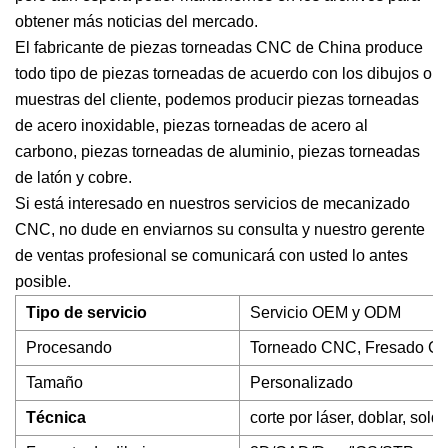
obtener más noticias del mercado.
El fabricante de piezas torneadas CNC de China produce
todo tipo de piezas torneadas de acuerdo con los dibujos o
muestras del cliente, podemos producir piezas torneadas
de acero inoxidable, piezas torneadas de acero al
carbono, piezas torneadas de aluminio, piezas torneadas
de latón y cobre.
Si está interesado en nuestros servicios de mecanizado
CNC, no dude en enviarnos su consulta y nuestro gerente
de ventas profesional se comunicará con usted lo antes
posible.
Tipo de servicio
Servicio OEM y ODM
Procesando
Torneado CNC, Fresado CNC,
Tamaño
Personalizado
Técnica
corte por láser, doblar, sold