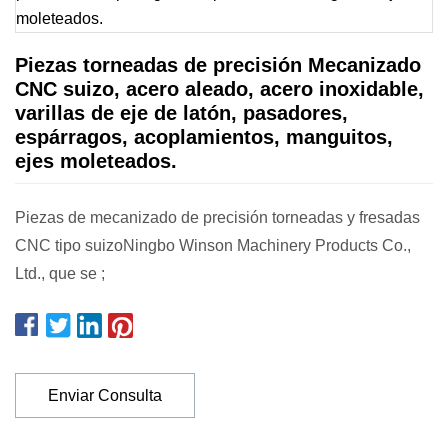
Piezas torneadas de precisión Mecanizado
CNC suizo, acero aleado, acero inoxidable,
varillas de eje de latón, pasadores,
espárragos, acoplamientos, manguitos,
ejes moleteados.
Piezas de mecanizado de precisión torneadas y fresadas
CNC tipo suizoNingbo Winson Machinery Products Co.,
Ltd., que se ;
Enviar Consulta