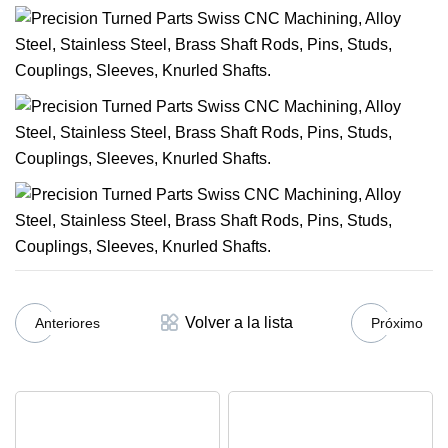
Volver a la lista
Anteriores
Próximo