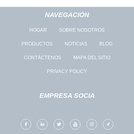
NAVEGACIÓN
HOGAR
SOBRE NOSOTROS
PRODUCTOS
NOTICIAS
BLOG
CONTÁCTENOS
MAPA DEL SITIO
PRIVACY POLICY
EMPRESA SOCIA