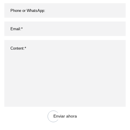
Enviar ahora