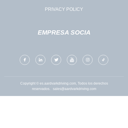
PRIVACY POLICY
EMPRESA SOCIA
Copyright © es.aardvarkdriving.com, Todos los derechos
reservados.
sales@aardvarkdriving.com