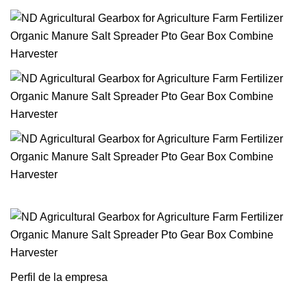
Perfil de la empresa