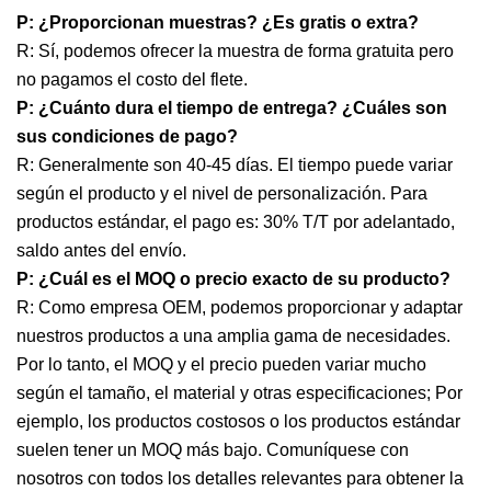
P: ¿Proporcionan muestras? ¿Es gratis o extra?
R: Sí, podemos ofrecer la muestra de forma gratuita pero
no pagamos el costo del flete.
P: ¿Cuánto dura el tiempo de entrega? ¿Cuáles son
sus condiciones de pago?
R: Generalmente son 40-45 días. El tiempo puede variar
según el producto y el nivel de personalización. Para
productos estándar, el pago es: 30% T/T por adelantado,
saldo antes del envío.
P: ¿Cuál es el MOQ o precio exacto de su producto?
R: Como empresa OEM, podemos proporcionar y adaptar
nuestros productos a una amplia gama de necesidades.
Por lo tanto, el MOQ y el precio pueden variar mucho
según el tamaño, el material y otras especificaciones; Por
ejemplo, los productos costosos o los productos estándar
suelen tener un MOQ más bajo. Comuníquese con
nosotros con todos los detalles relevantes para obtener la