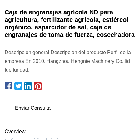
Caja de engranajes agrícola ND para
agricultura, fertilizante agrícola, estiércol
orgánico, esparcidor de sal, caja de
engranajes de toma de fuerza, cosechadora
Descripción general Descripción del producto Perfil de la
empresa En 2010, Hangzhou Hengnie Machinery Co.,ltd
fue fundad;
Enviar Consulta
Overview