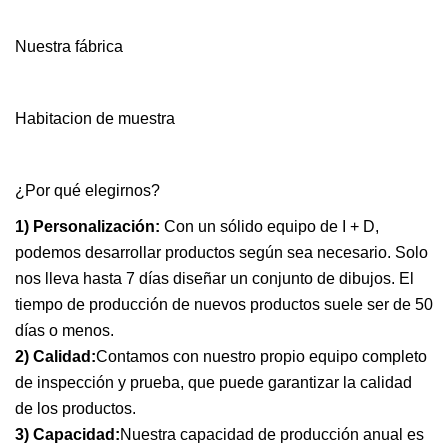
Nuestra fábrica
Habitacion de muestra
¿Por qué elegirnos?
1) Personalización:
Con un sólido equipo de I + D,
podemos desarrollar productos según sea necesario. Solo
nos lleva hasta 7 días diseñar un conjunto de dibujos. El
tiempo de producción de nuevos productos suele ser de 50
días o menos.
2) Calidad:
Contamos con nuestro propio equipo completo
de inspección y prueba, que puede garantizar la calidad
de los productos.
3) Capacidad:
Nuestra capacidad de producción anual es