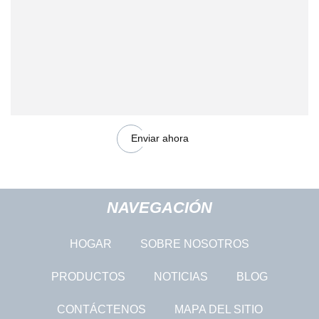
Enviar ahora
NAVEGACIÓN
HOGAR
SOBRE NOSOTROS
PRODUCTOS
NOTICIAS
BLOG
CONTÁCTENOS
MAPA DEL SITIO