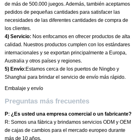
de más de 500.000 juegos. Además, también aceptamos
pedidos de pequeñas cantidades para satisfacer las
necesidades de las diferentes cantidades de compra de
los clientes.
4) Servicio:
Nos enfocamos en ofrecer productos de alta
calidad. Nuestros productos cumplen con los estándares
internacionales y se exportan principalmente a Europa,
Australia y otros países y regiones.
5) Envío:
Estamos cerca de los puertos de Ningbo y
Shanghai para brindar el servicio de envío más rápido.
Embalaje y envío
Preguntas más frecuentes
P: ¿Es usted una empresa comercial o un fabricante?
R: Somos una fábrica y brindamos servicios ODM y OEM
de cajas de cambios para el mercado europeo durante
más de 10 años.