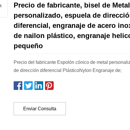
Precio de fabricante, bisel de Metal
personalizado, espuela de direcci
diferencial, engranaje de acero ino
de nailon plástico, engranaje helic
pequeño
Precio del fabricante Espolón cónico de metal personali
de dirección diferencial PlásticoNylon Engranaje de;
Enviar Consulta