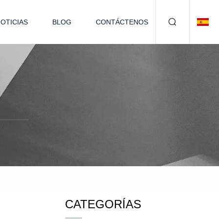
OTICIAS
BLOG
CONTÁCTENOS
CATEGORÍAS