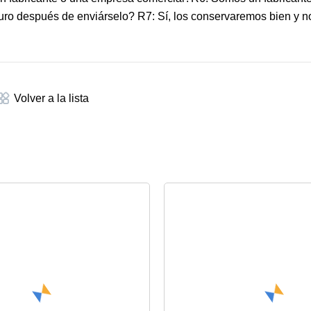
ro después de enviárselo? R7: Sí, los conservaremos bien y n
Volver a la lista