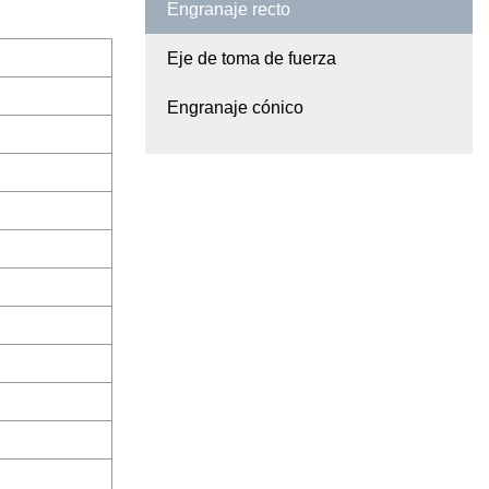
Engranaje recto
Eje de toma de fuerza
Engranaje cónico