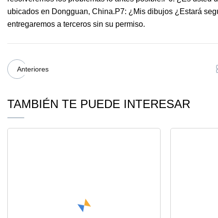
ubicados en Dongguan, China.P7: ¿Mis dibujos ¿Estará segu
entregaremos a terceros sin su permiso.
Anteriores
TAMBIÉN TE PUEDE INTERESAR