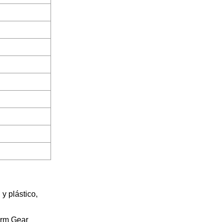
y plástico,