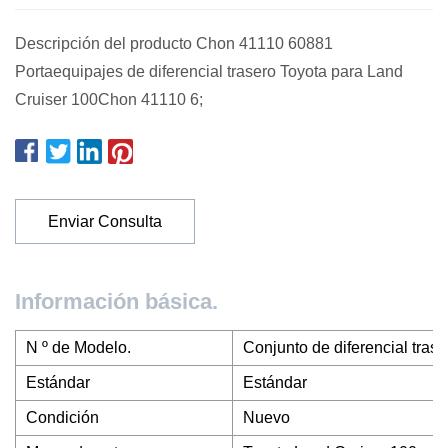
Descripción del producto Chon 41110 60881
Portaequipajes de diferencial trasero Toyota para Land
Cruiser 100Chon 41110 6;
Enviar Consulta
Información básica.
N º de Modelo.
Conjunto de diferencial tras
Estándar
Estándar
Condición
Nuevo