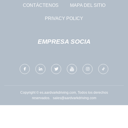
CONTÁCTENOS
MAPA DEL SITIO
PRIVACY POLICY
EMPRESA SOCIA
Copyright © es.aardvarkdriving.com, Todos los derechos
reservados.
sales@aardvarkdriving.com