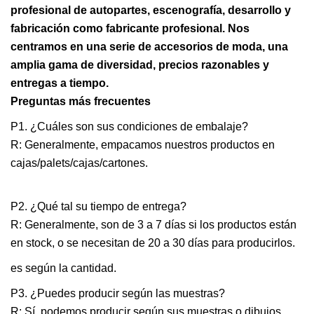
profesional de autopartes, escenografía, desarrollo y
fabricación como fabricante profesional. Nos
centramos en una serie de accesorios de moda, una
amplia gama de diversidad, precios razonables y
entregas a tiempo.
Preguntas más frecuentes
P1. ¿Cuáles son sus condiciones de embalaje?
R: Generalmente, empacamos nuestros productos en
cajas/palets/cajas/cartones.
P2. ¿Qué tal su tiempo de entrega?
R: Generalmente, son de 3 a 7 días si los productos están
en stock, o se necesitan de 20 a 30 días para producirlos.
es según la cantidad.
P3. ¿Puedes producir según las muestras?
R: Sí, podemos producir según sus muestras o dibujos