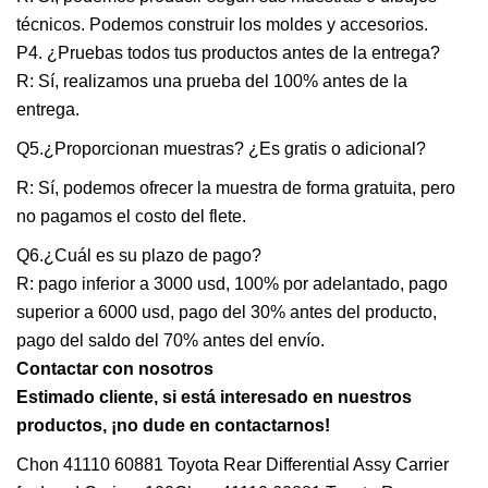
técnicos. Podemos construir los moldes y accesorios.
P4. ¿Pruebas todos tus productos antes de la entrega?
R: Sí, realizamos una prueba del 100% antes de la
entrega.
Q5.¿Proporcionan muestras? ¿Es gratis o adicional?
R: Sí, podemos ofrecer la muestra de forma gratuita, pero
no pagamos el costo del flete.
Q6.¿Cuál es su plazo de pago?
R: pago inferior a 3000 usd, 100% por adelantado, pago
superior a 6000 usd, pago del 30% antes del producto,
pago del saldo del 70% antes del envío.
Contactar con nosotros
Estimado cliente, si está interesado en nuestros
productos, ¡no dude en contactarnos!
Chon 41110 60881 Toyota Rear Differential Assy Carrier