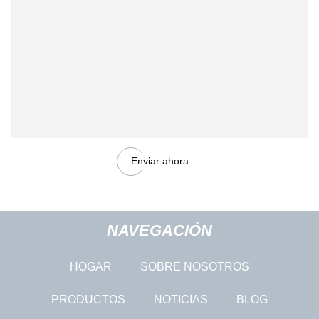
Enviar ahora
NAVEGACIÓN
HOGAR
SOBRE NOSOTROS
PRODUCTOS
NOTICIAS
BLOG