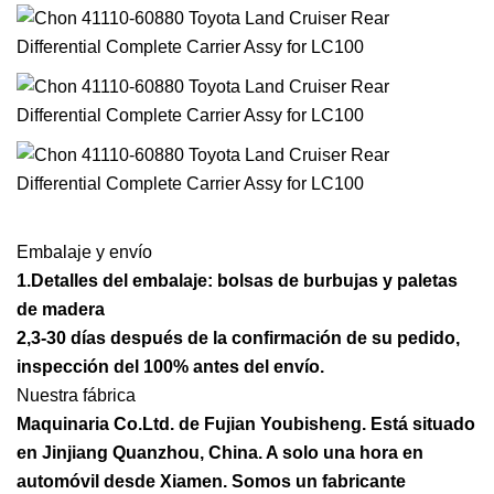
Embalaje y envío
1.Detalles del embalaje: bolsas de burbujas y paletas
de madera
2,3-30 días después de la confirmación de su pedido,
inspección del 100% antes del envío.
Nuestra fábrica
Maquinaria Co.Ltd. de Fujian Youbisheng. Está situado
en Jinjiang Quanzhou, China. A solo una hora en
automóvil desde Xiamen. Somos un fabricante