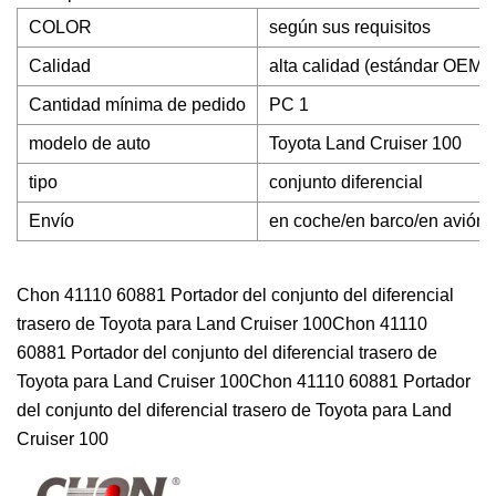
COLOR
según sus requisitos
Calidad
alta calidad (estándar OEM)
Cantidad mínima de pedido
PC 1
modelo de auto
Toyota Land Cruiser 100
tipo
conjunto diferencial
Envío
en coche/en barco/en avión
Chon 41110 60881 Portador del conjunto del diferencial
trasero de Toyota para Land Cruiser 100Chon 41110
60881 Portador del conjunto del diferencial trasero de
Toyota para Land Cruiser 100Chon 41110 60881 Portador
del conjunto del diferencial trasero de Toyota para Land
Cruiser 100