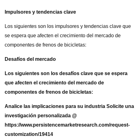
Impulsores y tendencias clave
Los siguientes son los impulsores y tendencias clave que
se espera que afecten el crecimiento del mercado de
componentes de frenos de bicicletas:
Desafíos del mercado
Los siguientes son los desafíos clave que se espera
que afecten el crecimiento del mercado de
componentes de frenos de bicicletas:
Analice las implicaciones para su industria Solicite una
investigación personalizada @
https://www.persistencemarketresearch.com/request-
customization/19414