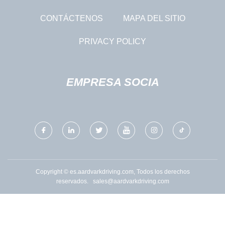
CONTÁCTENOS
MAPA DEL SITIO
PRIVACY POLICY
EMPRESA SOCIA
Copyright © es.aardvarkdriving.com, Todos los derechos
reservados.
sales@aardvarkdriving.com