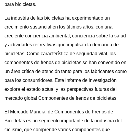
para bicicletas.
La industria de las bicicletas ha experimentado un
crecimiento sustancial en los últimos años, con una
creciente conciencia ambiental, conciencia sobre la salud
y actividades recreativas que impulsan la demanda de
bicicletas. Como característica de seguridad vital, los
componentes de frenos de bicicletas se han convertido en
un área crítica de atención tanto para los fabricantes como
para los consumidores. Este informe de investigación
explora el estado actual y las perspectivas futuras del
mercado global Componentes de frenos de bicicletas.
El Mercado Mundial de Componentes de Frenos de
Bicicletas es un segmento importante de la industria del
ciclismo, que comprende varios componentes que