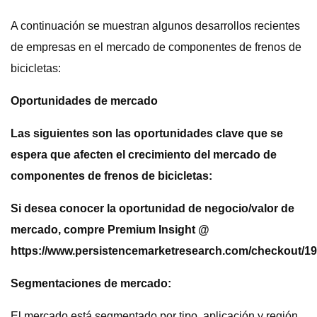
A continuación se muestran algunos desarrollos recientes
de empresas en el mercado de componentes de frenos de
bicicletas:
Oportunidades de mercado
Las siguientes son las oportunidades clave que se
espera que afecten el crecimiento del mercado de
componentes de frenos de bicicletas:
Si desea conocer la oportunidad de negocio/valor de
mercado, compre Premium Insight @
https://www.persistencemarketresearch.com/checkout/1
Segmentaciones de mercado:
El mercado está segmentado por tipo, aplicación y región.