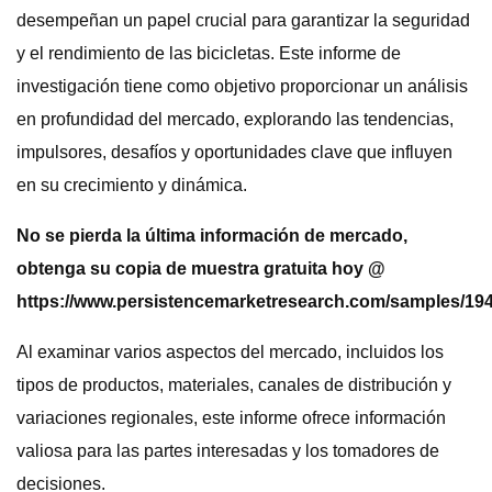
desempeñan un papel crucial para garantizar la seguridad
y el rendimiento de las bicicletas. Este informe de
investigación tiene como objetivo proporcionar un análisis
en profundidad del mercado, explorando las tendencias,
impulsores, desafíos y oportunidades clave que influyen
en su crecimiento y dinámica.
No se pierda la última información de mercado,
obtenga su copia de muestra gratuita hoy @
https://www.persistencemarketresearch.com/samples/19
Al examinar varios aspectos del mercado, incluidos los
tipos de productos, materiales, canales de distribución y
variaciones regionales, este informe ofrece información
valiosa para las partes interesadas y los tomadores de
decisiones.