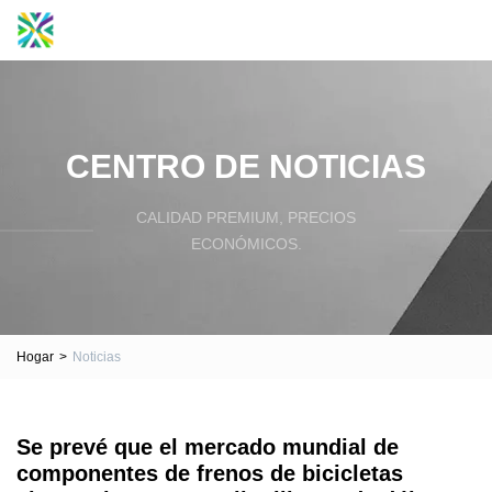
CENTRO DE NOTICIAS
CALIDAD PREMIUM, PRECIOS
ECONÓMICOS.
Hogar
>
Noticias
Se prevé que el mercado mundial de
componentes de frenos de bicicletas