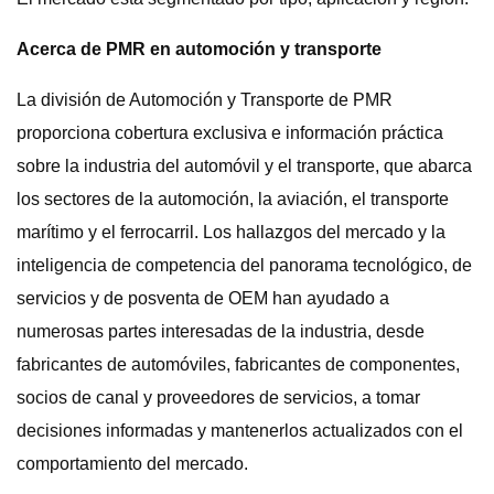
Acerca de PMR en automoción y transporte
La división de Automoción y Transporte de PMR
proporciona cobertura exclusiva e información práctica
sobre la industria del automóvil y el transporte, que abarca
los sectores de la automoción, la aviación, el transporte
marítimo y el ferrocarril. Los hallazgos del mercado y la
inteligencia de competencia del panorama tecnológico, de
servicios y de posventa de OEM han ayudado a
numerosas partes interesadas de la industria, desde
fabricantes de automóviles, fabricantes de componentes,
socios de canal y proveedores de servicios, a tomar
decisiones informadas y mantenerlos actualizados con el
comportamiento del mercado.