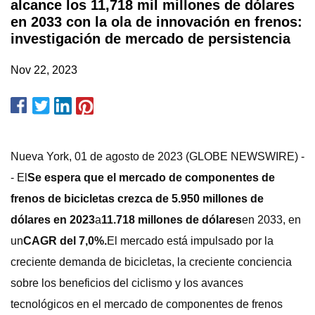
alcance los 11,718 mil millones de dólares
en 2033 con la ola de innovación en frenos:
investigación de mercado de persistencia
Nov 22, 2023
Nueva York, 01 de agosto de 2023 (GLOBE NEWSWIRE) -
- El
Se espera que el mercado de componentes de
frenos de bicicletas crezca de 5.950 millones de
dólares en 2023
a
11.718 millones de dólares
en 2033, en
un
CAGR del 7,0%.
El mercado está impulsado por la
creciente demanda de bicicletas, la creciente conciencia
sobre los beneficios del ciclismo y los avances
tecnológicos en el mercado de componentes de frenos