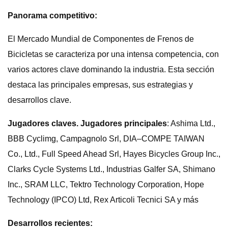
Panorama competitivo:
El Mercado Mundial de Componentes de Frenos de
Bicicletas se caracteriza por una intensa competencia, con
varios actores clave dominando la industria. Esta sección
destaca las principales empresas, sus estrategias y
desarrollos clave.
Jugadores claves. Jugadores principales
: Ashima Ltd.,
BBB Cyclimg, Campagnolo Srl, DIA–COMPE TAIWAN
Co., Ltd., Full Speed ​​Ahead Srl, Hayes Bicycles Group Inc.,
Clarks Cycle Systems Ltd., Industrias Galfer SA, Shimano
Inc., SRAM LLC, Tektro Technology Corporation, Hope
Technology (IPCO) Ltd, Rex Articoli Tecnici SA y más
Desarrollos recientes: