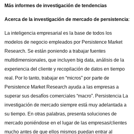
Más informes de investigación de tendencias
Acerca de la investigación de mercado de persistencia
:
La inteligencia empresarial es la base de todos los
modelos de negocio empleados por Persistence Market
Research. Se están poniendo a trabajar fuentes
multidimensionales, que incluyen big data, análisis de la
experiencia del cliente y recopilación de datos en tiempo
real. Por lo tanto, trabajar en “micros” por parte de
Persistence Market Research ayuda a las empresas a
superar sus desafíos comerciales “macro”. Persistencia La
investigación de mercado siempre está muy adelantada a
su tiempo. En otras palabras, presenta soluciones de
mercado poniéndose en el lugar de las empresas/clientes
mucho antes de que ellos mismos puedan entrar al