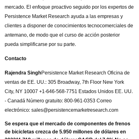
mercado. El enfoque proactivo seguido por los expertos de
Persistence Market Research ayuda a las empresas y
clientes a disponer de conocimientos tecnocomerciales de
antemano, de modo que el curso de acción posterior
pueda simplificarse por su parte.
Contacto
Rajendra Singh
Persistence Market Research Oficina de
ventas de EE. UU.: 305 Broadway, 7th Floor New York
City, NY 10007 +1-646-568-7751 Estados Unidos EE. UU.
- Canadá Número gratuito: 800-961-0353 Correo
electrónico:
sales@persistencemarketresearch.com
Se espera que el mercado de componentes de frenos
de bicicletas crezca de 5.950 millones de dólares en