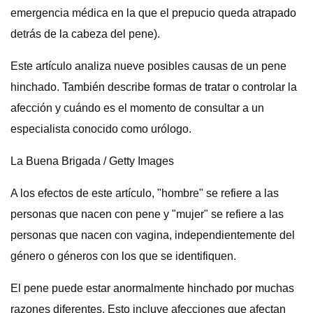
emergencia médica en la que el prepucio queda atrapado
detrás de la cabeza del pene).
Este artículo analiza nueve posibles causas de un pene
hinchado. También describe formas de tratar o controlar la
afección y cuándo es el momento de consultar a un
especialista conocido como urólogo.
La Buena Brigada / Getty Images
A los efectos de este artículo, "hombre" se refiere a las
personas que nacen con pene y "mujer" se refiere a las
personas que nacen con vagina, independientemente del
género o géneros con los que se identifiquen.
El pene puede estar anormalmente hinchado por muchas
razones diferentes. Esto incluye afecciones que afectan