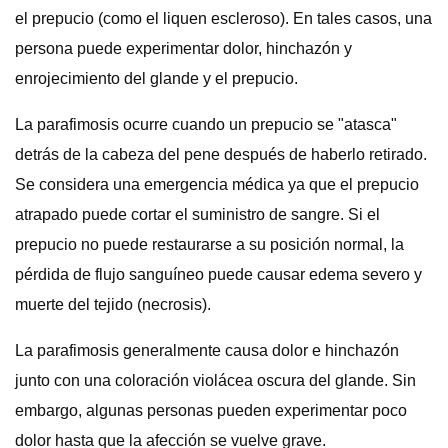
el prepucio (como el liquen escleroso). En tales casos, una
persona puede experimentar dolor, hinchazón y
enrojecimiento del glande y el prepucio.
La parafimosis ocurre cuando un prepucio se "atasca"
detrás de la cabeza del pene después de haberlo retirado.
Se considera una emergencia médica ya que el prepucio
atrapado puede cortar el suministro de sangre. Si el
prepucio no puede restaurarse a su posición normal, la
pérdida de flujo sanguíneo puede causar edema severo y
muerte del tejido (necrosis).
La parafimosis generalmente causa dolor e hinchazón
junto con una coloración violácea oscura del glande. Sin
embargo, algunas personas pueden experimentar poco
dolor hasta que la afección se vuelve grave.