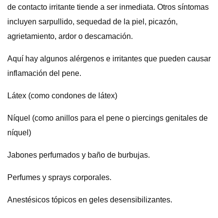
de contacto irritante tiende a ser inmediata. Otros síntomas
incluyen sarpullido, sequedad de la piel, picazón,
agrietamiento, ardor o descamación.
Aquí hay algunos alérgenos e irritantes que pueden causar
inflamación del pene.
Látex (como condones de látex)
Níquel (como anillos para el pene o piercings genitales de
níquel)
Jabones perfumados y baño de burbujas.
Perfumes y sprays corporales.
Anestésicos tópicos en geles desensibilizantes.