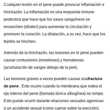
Cualquier lesión en el pene puede provocar inflamación e
hinchazón. La inflamación es una respuesta inmune
protectora que hace que los vasos sanguíneos se
ensanchen (dilaten) para aumentar la circulación y
promover la curación. La dilatación, a su vez, hace que los
tejidos se hinchen.
Además de la hinchazón, las lesiones en el pene pueden
causar contusiones (moretones) y hematomas
(acumulación de sangre debajo de la piel).
Las lesiones graves a veces pueden causar una
fractura
de pene
. Esto ocurre cuando la membrana que rodea el
eje interno del pene (llamada túnica albugínea) se rompe.
Esto puede ocurrir durante relaciones sexuales agresivas
o un accidente sexual (como caerse sobre la erección).