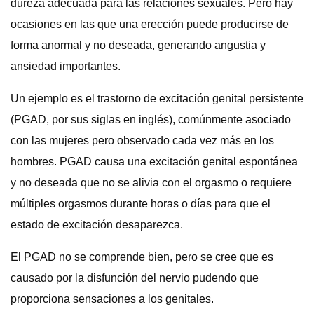
dureza adecuada para las relaciones sexuales. Pero hay
ocasiones en las que una erección puede producirse de
forma anormal y no deseada, generando angustia y
ansiedad importantes.
Un ejemplo es el trastorno de excitación genital persistente
(PGAD, por sus siglas en inglés), comúnmente asociado
con las mujeres pero observado cada vez más en los
hombres. PGAD causa una excitación genital espontánea
y no deseada que no se alivia con el orgasmo o requiere
múltiples orgasmos durante horas o días para que el
estado de excitación desaparezca.
El PGAD no se comprende bien, pero se cree que es
causado por la disfunción del nervio pudendo que
proporciona sensaciones a los genitales.