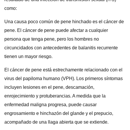
como:
Una causa poco común de pene hinchado es el cáncer de
pene. El cáncer de pene puede afectar a cualquier
persona que tenga pene, pero los hombres no
circuncidados con antecedentes de balanitis recurrente
tienen un mayor riesgo.
El cáncer de pene está estrechamente relacionado con el
virus del papiloma humano (VPH). Los primeros síntomas
incluyen lesiones en el pene, descamación,
enrojecimiento y protuberancias. A medida que la
enfermedad maligna progresa, puede causar
engrosamiento e hinchazón del glande y el prepucio,
acompañado de una llaga abierta que se extiende.