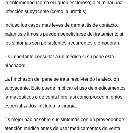
la enfermedad (como el liquen escleroso) o eliminar una
infección subyacente (como la uretritis).
Incluso los casos más leves de dermatitis de contacto,
balanitis y fimosis pueden beneficiarse del tratamiento si
los síntomas son persistentes, recurrentes o empeoran.
Es importante consultar a un médico si su pene está
hinchado:
La hinchazón del pene se trata resolviendo la afección
subyacente. Esto puede implicar el uso de medicamentos
farmacéuticos o de venta libre, así como procedimientos
especializados, incluida la cirugía.
Es mejor hablar sobre sus síntomas con un proveedor de
atención médica antes de usar medicamentos de venta