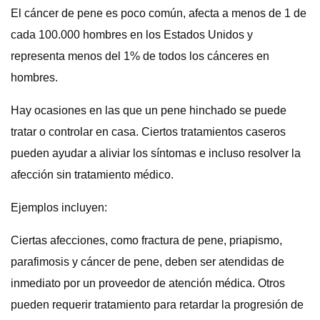
El cáncer de pene es poco común, afecta a menos de 1 de
cada 100.000 hombres en los Estados Unidos y
representa menos del 1% de todos los cánceres en
hombres.
Hay ocasiones en las que un pene hinchado se puede
tratar o controlar en casa. Ciertos tratamientos caseros
pueden ayudar a aliviar los síntomas e incluso resolver la
afección sin tratamiento médico.
Ejemplos incluyen:
Ciertas afecciones, como fractura de pene, priapismo,
parafimosis y cáncer de pene, deben ser atendidas de
inmediato por un proveedor de atención médica. Otros
pueden requerir tratamiento para retardar la progresión de