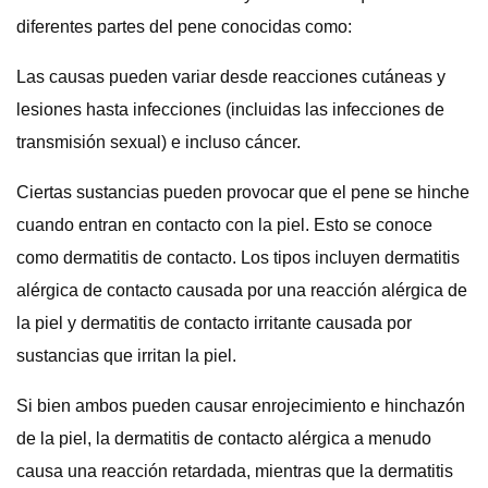
diferentes partes del pene conocidas como:
Las causas pueden variar desde reacciones cutáneas y
lesiones hasta infecciones (incluidas las infecciones de
transmisión sexual) e incluso cáncer.
Ciertas sustancias pueden provocar que el pene se hinche
cuando entran en contacto con la piel. Esto se conoce
como dermatitis de contacto. Los tipos incluyen dermatitis
alérgica de contacto causada por una reacción alérgica de
la piel y dermatitis de contacto irritante causada por
sustancias que irritan la piel.
Si bien ambos pueden causar enrojecimiento e hinchazón
de la piel, la dermatitis de contacto alérgica a menudo
causa una reacción retardada, mientras que la dermatitis