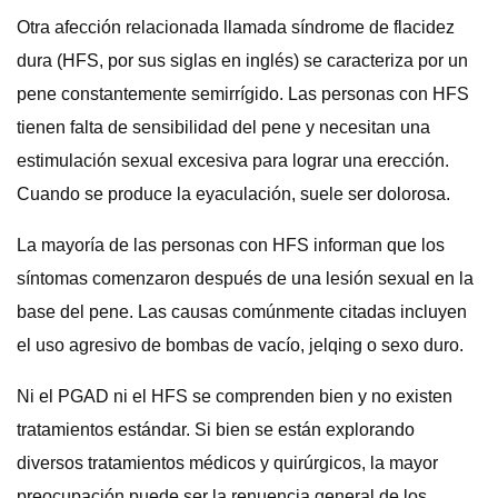
Otra afección relacionada llamada síndrome de flacidez
dura (HFS, por sus siglas en inglés) se caracteriza por un
pene constantemente semirrígido. Las personas con HFS
tienen falta de sensibilidad del pene y necesitan una
estimulación sexual excesiva para lograr una erección.
Cuando se produce la eyaculación, suele ser dolorosa.
La mayoría de las personas con HFS informan que los
síntomas comenzaron después de una lesión sexual en la
base del pene. Las causas comúnmente citadas incluyen
el uso agresivo de bombas de vacío, jelqing o sexo duro.
Ni el PGAD ni el HFS se comprenden bien y no existen
tratamientos estándar. Si bien se están explorando
diversos tratamientos médicos y quirúrgicos, la mayor
preocupación puede ser la renuencia general de los