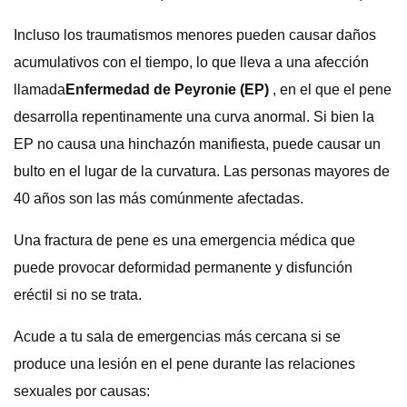
Incluso los traumatismos menores pueden causar daños
acumulativos con el tiempo, lo que lleva a una afección
llamada
Enfermedad de Peyronie (EP)
, en el que el pene
desarrolla repentinamente una curva anormal. Si bien la
EP no causa una hinchazón manifiesta, puede causar un
bulto en el lugar de la curvatura. Las personas mayores de
40 años son las más comúnmente afectadas.
Una fractura de pene es una emergencia médica que
puede provocar deformidad permanente y disfunción
eréctil si no se trata.
Acude a tu sala de emergencias más cercana si se
produce una lesión en el pene durante las relaciones
sexuales por causas: