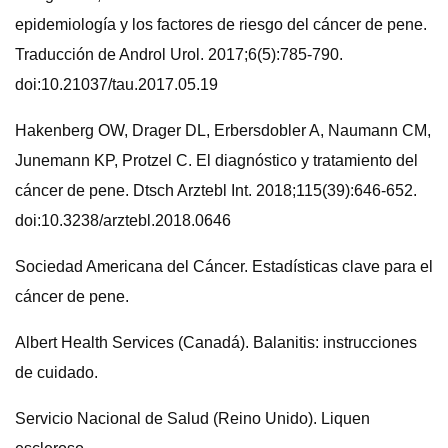
epidemiología y los factores de riesgo del cáncer de pene.
Traducción de Androl Urol. 2017;6(5):785-790.
doi:10.21037/tau.2017.05.19
Hakenberg OW, Drager DL, Erbersdobler A, Naumann CM,
Junemann KP, Protzel C. El diagnóstico y tratamiento del
cáncer de pene. Dtsch Arztebl Int. 2018;115(39):646-652.
doi:10.3238/arztebl.2018.0646
Sociedad Americana del Cáncer. Estadísticas clave para el
cáncer de pene.
Albert Health Services (Canadá). Balanitis: instrucciones
de cuidado.
Servicio Nacional de Salud (Reino Unido). Liquen