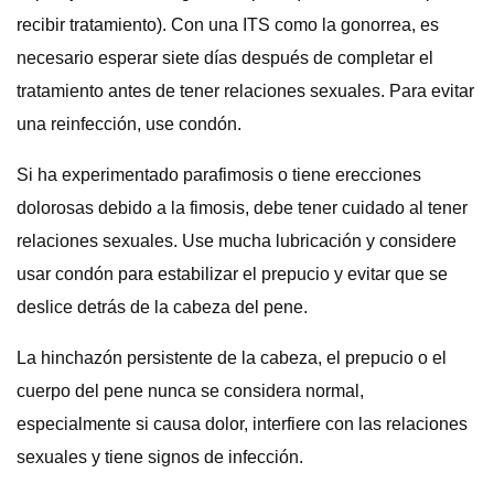
recibir tratamiento). Con una ITS como la gonorrea, es
necesario esperar siete días después de completar el
tratamiento antes de tener relaciones sexuales. Para evitar
una reinfección, use condón.
Si ha experimentado parafimosis o tiene erecciones
dolorosas debido a la fimosis, debe tener cuidado al tener
relaciones sexuales. Use mucha lubricación y considere
usar condón para estabilizar el prepucio y evitar que se
deslice detrás de la cabeza del pene.
La hinchazón persistente de la cabeza, el prepucio o el
cuerpo del pene nunca se considera normal,
especialmente si causa dolor, interfiere con las relaciones
sexuales y tiene signos de infección.