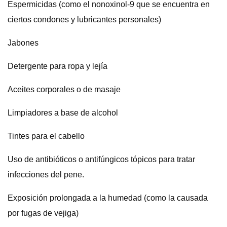
Espermicidas (como el nonoxinol-9 que se encuentra en
ciertos condones y lubricantes personales)
Jabones
Detergente para ropa y lejía
Aceites corporales o de masaje
Limpiadores a base de alcohol
Tintes para el cabello
Uso de antibióticos o antifúngicos tópicos para tratar
infecciones del pene.
Exposición prolongada a la humedad (como la causada
por fugas de vejiga)