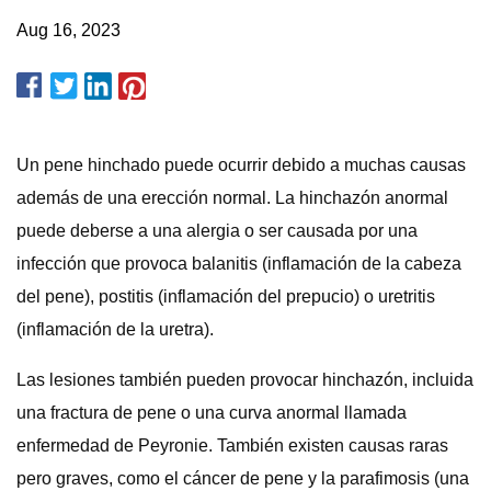
Aug 16, 2023
Un pene hinchado puede ocurrir debido a muchas causas
además de una erección normal. La hinchazón anormal
puede deberse a una alergia o ser causada por una
infección que provoca balanitis (inflamación de la cabeza
del pene), postitis (inflamación del prepucio) o uretritis
(inflamación de la uretra).
Las lesiones también pueden provocar hinchazón, incluida
una fractura de pene o una curva anormal llamada
enfermedad de Peyronie. También existen causas raras
pero graves, como el cáncer de pene y la parafimosis (una