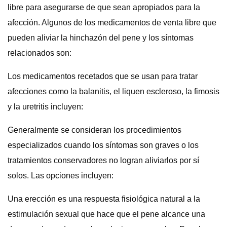
libre para asegurarse de que sean apropiados para la
afección. Algunos de los medicamentos de venta libre que
pueden aliviar la hinchazón del pene y los síntomas
relacionados son:
Los medicamentos recetados que se usan para tratar
afecciones como la balanitis, el liquen escleroso, la fimosis
y la uretritis incluyen:
Generalmente se consideran los procedimientos
especializados cuando los síntomas son graves o los
tratamientos conservadores no logran aliviarlos por sí
solos. Las opciones incluyen:
Una erección es una respuesta fisiológica natural a la
estimulación sexual que hace que el pene alcance una