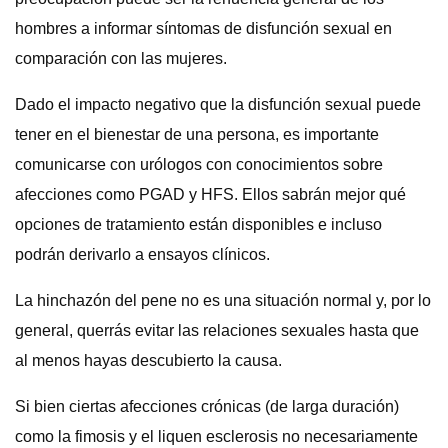
hombres a informar síntomas de disfunción sexual en
comparación con las mujeres.
Dado el impacto negativo que la disfunción sexual puede
tener en el bienestar de una persona, es importante
comunicarse con urólogos con conocimientos sobre
afecciones como PGAD y HFS. Ellos sabrán mejor qué
opciones de tratamiento están disponibles e incluso
podrán derivarlo a ensayos clínicos.
La hinchazón del pene no es una situación normal y, por lo
general, querrás evitar las relaciones sexuales hasta que
al menos hayas descubierto la causa.
Si bien ciertas afecciones crónicas (de larga duración)
como la fimosis y el liquen esclerosis no necesariamente