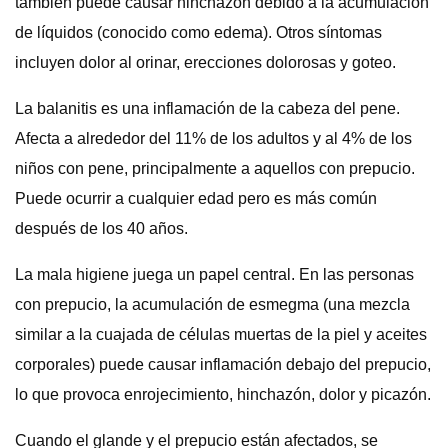
también puede causar hinchazón debido a la acumulación
de líquidos (conocido como edema). Otros síntomas
incluyen dolor al orinar, erecciones dolorosas y goteo.
La balanitis es una inflamación de la cabeza del pene.
Afecta a alrededor del 11% de los adultos y al 4% de los
niños con pene, principalmente a aquellos con prepucio.
Puede ocurrir a cualquier edad pero es más común
después de los 40 años.
La mala higiene juega un papel central. En las personas
con prepucio, la acumulación de esmegma (una mezcla
similar a la cuajada de células muertas de la piel y aceites
corporales) puede causar inflamación debajo del prepucio,
lo que provoca enrojecimiento, hinchazón, dolor y picazón.
Cuando el glande y el prepucio están afectados, se