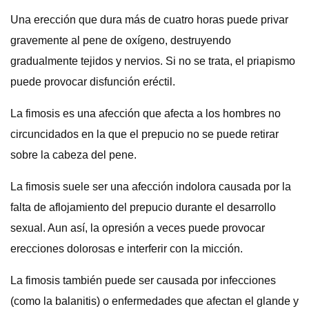
Una erección que dura más de cuatro horas puede privar
gravemente al pene de oxígeno, destruyendo
gradualmente tejidos y nervios. Si no se trata, el priapismo
puede provocar disfunción eréctil.
La fimosis es una afección que afecta a los hombres no
circuncidados en la que el prepucio no se puede retirar
sobre la cabeza del pene.
La fimosis suele ser una afección indolora causada por la
falta de aflojamiento del prepucio durante el desarrollo
sexual. Aun así, la opresión a veces puede provocar
erecciones dolorosas e interferir con la micción.
La fimosis también puede ser causada por infecciones
(como la balanitis) o enfermedades que afectan el glande y