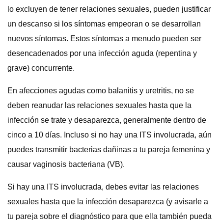
lo excluyen de tener relaciones sexuales, pueden justificar
un descanso si los síntomas empeoran o se desarrollan
nuevos síntomas. Estos síntomas a menudo pueden ser
desencadenados por una infección aguda (repentina y
grave) concurrente.
En afecciones agudas como balanitis y uretritis, no se
deben reanudar las relaciones sexuales hasta que la
infección se trate y desaparezca, generalmente dentro de
cinco a 10 días. Incluso si no hay una ITS involucrada, aún
puedes transmitir bacterias dañinas a tu pareja femenina y
causar vaginosis bacteriana (VB).
Si hay una ITS involucrada, debes evitar las relaciones
sexuales hasta que la infección desaparezca (y avisarle a
tu pareja sobre el diagnóstico para que ella también pueda