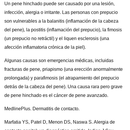
Un pene hinchado puede ser causado por una lesión,
infección, alergia o irritante. Las personas con prepucio
son vulnerables a la balanitis (inflamación de la cabeza
del pene), la postitis (inflamación del prepucio), la fimosis
(un prepucio no retráctil) y el liquen esclerosis (una
afección inflamatoria crónica de la piel).
Algunas causas son emergencias médicas, incluidas
fracturas de pene, priapismo (una erección anormalmente
prolongada) y parafimosis (el atrapamiento del prepucio
detrás de la cabeza del pene). Una causa rara pero grave
de pene hinchado es el cáncer de pene avanzado.
MedlinePlus. Dermatitis de contacto.
Marfatia YS, Patel D, Menon DS, Naswa S. Alergia de