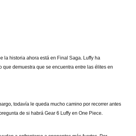
la historia ahora está en Final Saga. Luffy ha
o que demuestra que se encuentra entre las élites en
bargo, todavía le queda mucho camino por recorrer antes
pregunta de si habrá Gear 6 Luffy en One Piece.