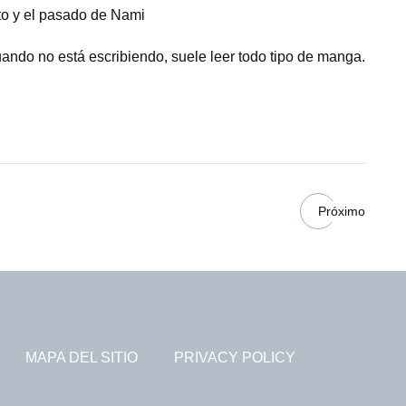
nto y el pasado de Nami
uando no está escribiendo, suele leer todo tipo de manga.
Próximo
MAPA DEL SITIO
PRIVACY POLICY