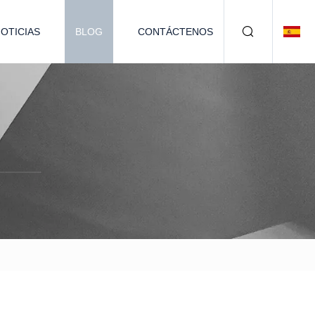
OTICIAS
BLOG
CONTÁCTENOS