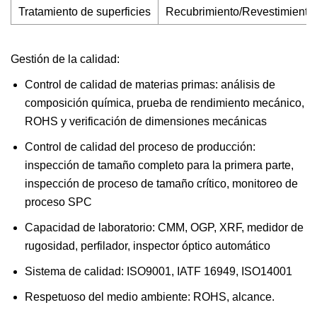
Tratamiento de superficies
Recubrimiento/Revestimiento 
Gestión de la calidad:
Control de calidad de materias primas: análisis de
composición química, prueba de rendimiento mecánico,
ROHS y verificación de dimensiones mecánicas
Control de calidad del proceso de producción:
inspección de tamaño completo para la primera parte,
inspección de proceso de tamaño crítico, monitoreo de
proceso SPC
Capacidad de laboratorio: CMM, OGP, XRF, medidor de
rugosidad, perfilador, inspector óptico automático
Sistema de calidad: ISO9001, IATF 16949, ISO14001
Respetuoso del medio ambiente: ROHS, alcance.