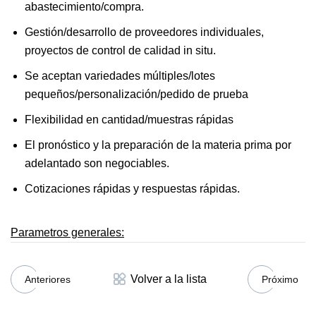
abastecimiento/compra.
Gestión/desarrollo de proveedores individuales,
proyectos de control de calidad in situ.
Se aceptan variedades múltiples/lotes
pequeños/personalización/pedido de prueba
Flexibilidad en cantidad/muestras rápidas
El pronóstico y la preparación de la materia prima por
adelantado son negociables.
Cotizaciones rápidas y respuestas rápidas.
Parametros generales:
Volver a la lista
Anteriores
Próximo