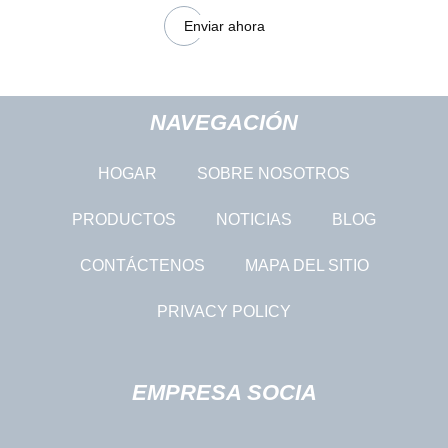
Enviar ahora
NAVEGACIÓN
HOGAR
SOBRE NOSOTROS
PRODUCTOS
NOTICIAS
BLOG
CONTÁCTENOS
MAPA DEL SITIO
PRIVACY POLICY
EMPRESA SOCIA