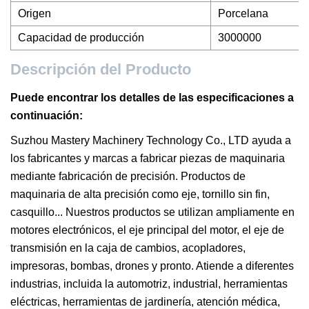
Origen
Porcelana
Capacidad de producción
3000000
Descripción del Producto
Puede encontrar los detalles de las especificaciones a
continuación:
Suzhou Mastery Machinery Technology Co., LTD ayuda a
los fabricantes y marcas a fabricar piezas de maquinaria
mediante fabricación de precisión. Productos de
maquinaria de alta precisión como eje, tornillo sin fin,
casquillo... Nuestros productos se utilizan ampliamente en
motores electrónicos, el eje principal del motor, el eje de
transmisión en la caja de cambios, acopladores,
impresoras, bombas, drones y pronto. Atiende a diferentes
industrias, incluida la automotriz, industrial, herramientas
eléctricas, herramientas de jardinería, atención médica,