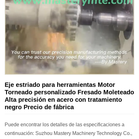
Eje estriado para herramientas Motor
Torneado personalizado Fresado Moleteado
Alta precisión en acero con tratamiento
negro Precio de fábrica
Puede encontrar los detalles de las especificaciones a
continuación: Suzhou Mastery Machinery Technology Co.,