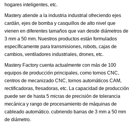
hogares inteligentes, etc.
Mastery atiende a la industria industrial ofreciendo ejes
cardán, ejes de bomba y casquillos de alto nivel que
vienen en diferentes tamaños que van desde diámetros de
3 mm a 50 mm. Nuestros productos están formulados
específicamente para transmisiones, robots, cajas de
cambios, ventiladores industriales, drones, etc.
Mastery Factory cuenta actualmente con más de 100
equipos de producción principales, como tornos CNC,
centros de mecanizado CNC, tornos automáticos CAM,
rectificadoras, fresadoras, etc. La capacidad de producción
puede ser de hasta 5 micras de precisión de tolerancia
mecánica y rango de procesamiento de máquinas de
cableado automático. cubriendo barras de 3 mm a 50 mm
de diámetro.