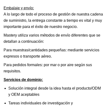
Embalaje y envío:
A lo largo de todo el proceso de gestión de nuestra cadena
de suministro, la entrega constante a tiempo es vital y muy
importante para el éxito de nuestro negocio.
Mastery utiliza varios métodos de envío diferentes que se
detallan a continuación:
Para muestras/cantidades pequeñas: mediante servicios
expresos o transporte aéreo.
Para pedidos formales: por mar o por aire según sus
requisitos.
Servicios de dominio:
Solución integral desde la idea hasta el producto/ODM
y OEM aceptables
Tareas individuales de investigación y