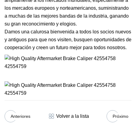
ampliamente a los mercados mundiales, especialmente a
los mercados europeos y norteamericanos, suministrando
a muchas de las mejores bandas de la industria, ganando
su gran reconocimiento y elogios.
Damos una calurosa bienvenida a todos los socios nuevos
y antiguos para que nos visiten, busquen oportunidades de
cooperación y creen un futuro mejor para todos nosotros.
Volver a la lista
Anteriores
Próximo