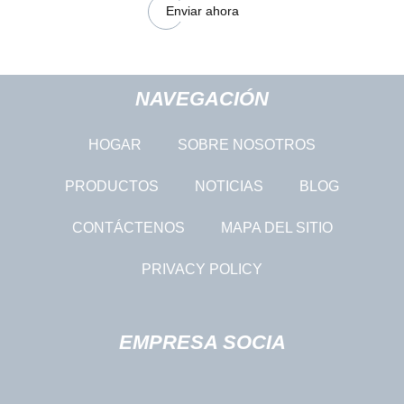
Enviar ahora
NAVEGACIÓN
HOGAR
SOBRE NOSOTROS
PRODUCTOS
NOTICIAS
BLOG
CONTÁCTENOS
MAPA DEL SITIO
PRIVACY POLICY
EMPRESA SOCIA