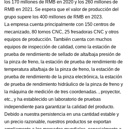
los 170 millones de RMB en 2020 y los 260 millones de
RMB en 2021. Se espera que el valor de producción del
grupo supere los 400 millones de RMB en 2023.
La empresa cuenta principalmente con 150 centros de
mecanizado, 80 tornos CNC, 25 fresadoras CNC y otros
equipos de producción. También cuenta con muchos
equipos de inspección de calidad, como la estación de
prueba de rendimiento de sellado de alta/baja presión de
la pinza de freno, la estación de prueba de rendimiento de
temperatura alta/baja de la pinza de freno, la estación de
prueba de rendimiento de la pinza electrónica, la estación
de prueba de rendimiento hidráulico de la pinza de freno y
la máquina de medición de tres coordenadas. , proyector,
etc., y ha establecido un laboratorio de pruebas
independiente para garantizar la calidad del producto.
Debido a nuestra persistencia en una cantidad estable y
un precio razonable, nuestros productos se exportan